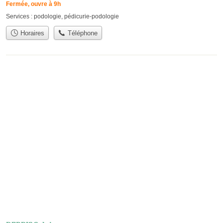
Fermée, ouvre à 9h
Services :
podologie
,
pédicurie-podologie
Horaires
Téléphone