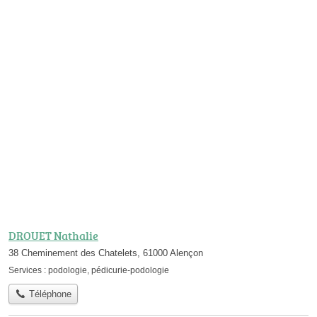
DROUET Nathalie
38 Cheminement des Chatelets, 61000 Alençon
Services :
podologie
,
pédicurie-podologie
Téléphone