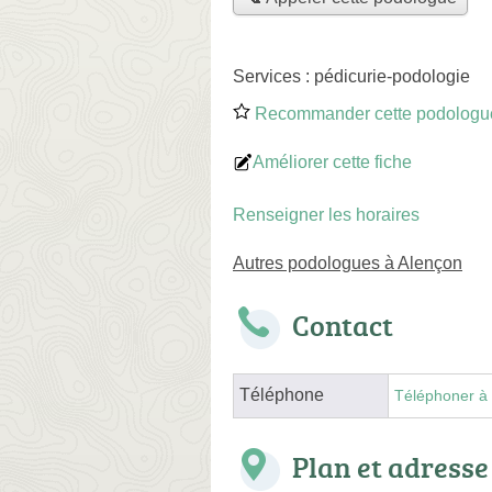
Services :
pédicurie-podologie
Recommander cette podologu
Améliorer cette fiche
Renseigner les horaires
Autres podologues à Alençon
Contact
Téléphone
Téléphoner à 
Plan et adresse