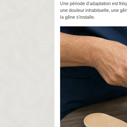
Une période d'adaptation est fréq
une douleur inhabituelle, une gê
la gêne s'installe.