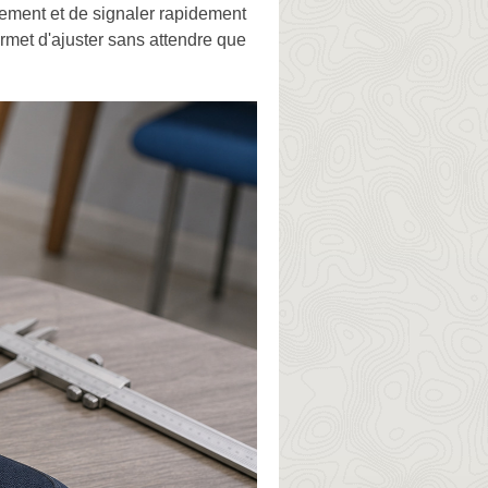
ivement et de signaler rapidement
rmet d'ajuster sans attendre que