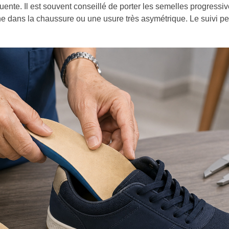
uente. Il est souvent conseillé de porter les semelles progress
ne dans la chaussure ou une usure très asymétrique. Le suivi pe