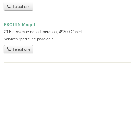
Téléphone
FROUIN Magali
29 Bis Avenue de la Libération, 49300 Cholet
Services :
pédicurie-podologie
Téléphone