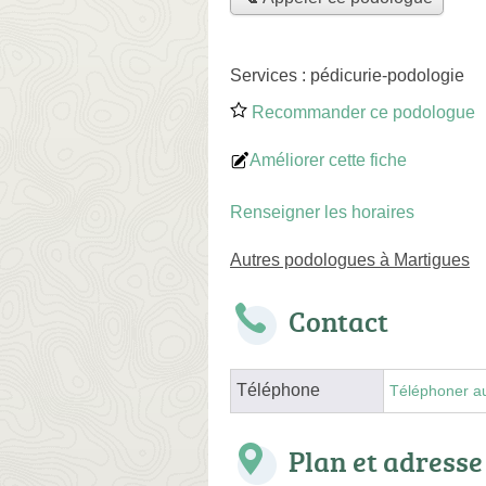
Services :
pédicurie-podologie
Recommander ce podologue
Améliorer cette fiche
Renseigner les horaires
Autres podologues à Martigues
Contact
Téléphone
Téléphoner a
Plan et adresse