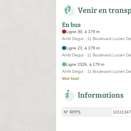
Venir en trans
En bus
Ligne 30, à 179 m
Arrêt Degut - 11 Boulevard Lucien D
Ligne 23, à 179 m
Arrêt Degut - 11 Boulevard Lucien D
Ligne 2326, à 179 m
Arrêt Degut - 11 Boulevard Lucien D
Voir tout
Informations
N°
RPPS
1011134