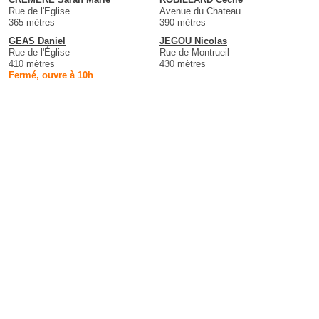
Rue de l'Eglise
Avenue du Chateau
365 mètres
390 mètres
GEAS Daniel
JEGOU Nicolas
Rue de l'Église
Rue de Montrueil
410 mètres
430 mètres
Fermé, ouvre à 10h