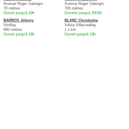
Avenue Roger Salengro
Avenue Roger Salengro
70 mètres
700 mètres
Ouvert jusqu'à 19h
Ouverte jusqu'à 20h30
BARROS Johnny
BLANC Christophe
Viroflay
Vélizy-Villacoublay
840 mètres
1.1 km
Ouvert jusqu'à 19h
Ouvert jusqu'à 19h