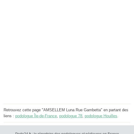
Retrouvez cette page "AMSELLEM Luna Rue Gambetta" en partant des
liens :
podologue Île-de-France
,
podologue 78
,
podologue Houilles
.