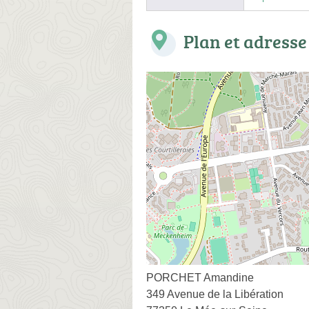
Plan et adresse
PORCHET Amandine
349 Avenue de la Libération