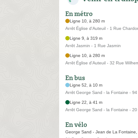
En métro
Ligne 10, à 280 m
Arrêt Église d'Auteuil - 1 Rue Chard
Ligne 9, à 319 m
Arrêt Jasmin - 1 Rue Jasmin
Ligne 10, à 280 m
Arrêt Église d'Auteuil - 32 Rue Wilhe
En bus
Ligne 52, à 10 m
Arrêt George Sand - la Fontaine - 94
Ligne 22, à 41 m
Arrêt George Sand - la Fontaine - 
En vélo
George Sand - Jean de La Fontaine,