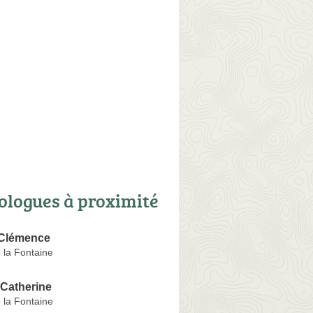
ologues à proximité
Clémence
 la Fontaine
Catherine
 la Fontaine