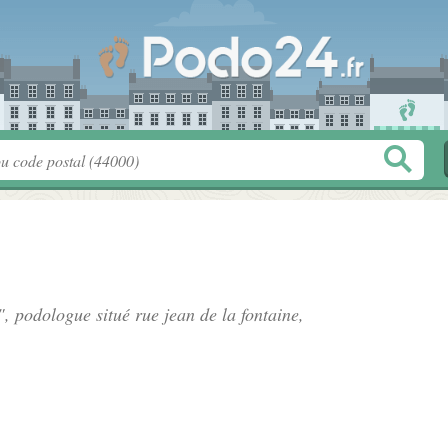
", podologue situé
rue jean de la fontaine
,