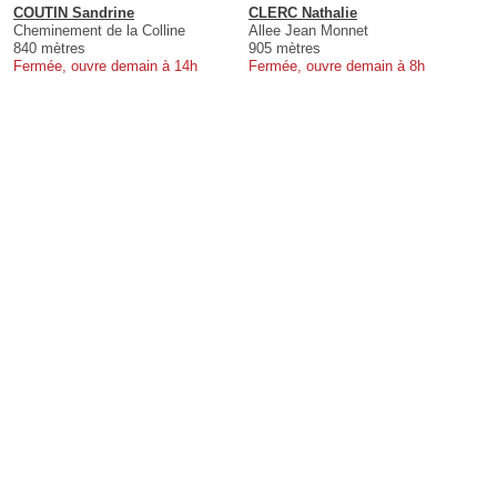
COUTIN Sandrine
CLERC Nathalie
Cheminement de la Colline
Allee Jean Monnet
840 mètres
905 mètres
Fermée, ouvre demain à 14h
Fermée, ouvre demain à 8h