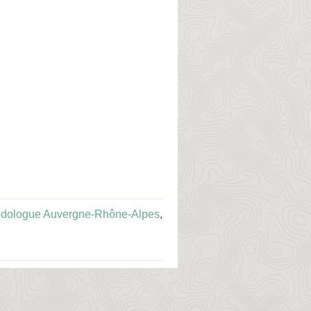
dologue Auvergne-Rhône-Alpes
,