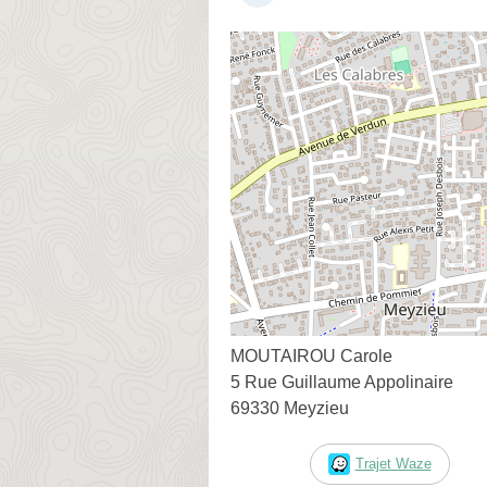
MOUTAIROU Carole
5 Rue Guillaume Appolinaire
69330 Meyzieu
Trajet Waze