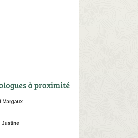
ologues à proximité
 Margaux
Justine