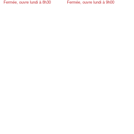
Fermée, ouvre lundi à 8h30
Fermée, ouvre lundi à 9h00