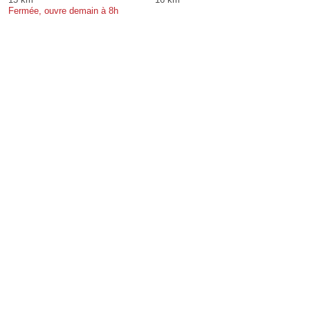
Fermée, ouvre demain à 8h