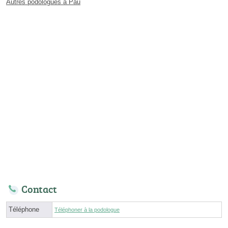
Autres podologues à Pau
Contact
Téléphone
Téléphoner à la podologue