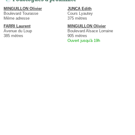
MINGUILLON Olivier
JUNCA Edith
Boulevard Tourasse
Cours Lyautey
Même adresse
375 mètres
FARRI Laurent
MINGUILLON Olivier
Avenue du Loup
Boulevard Alsace Lorraine
385 mètres
905 mètres
Ouvert jusqu'à 19h