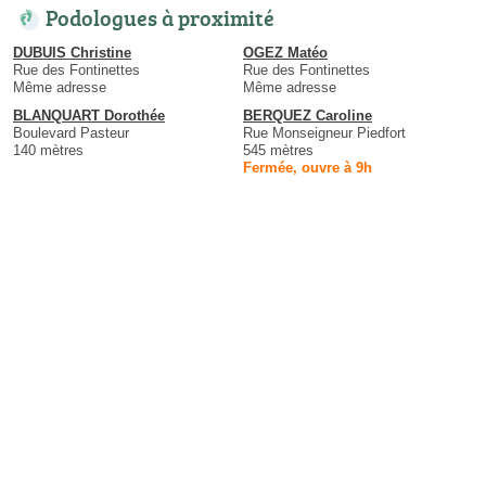
Podologues à proximité
DUBUIS Christine
OGEZ Matéo
Rue des Fontinettes
Rue des Fontinettes
Même adresse
Même adresse
BLANQUART Dorothée
BERQUEZ Caroline
Boulevard Pasteur
Rue Monseigneur Piedfort
140 mètres
545 mètres
Fermée, ouvre à 9h