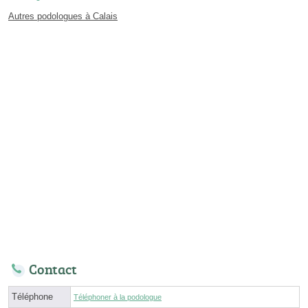
Autres podologues à Calais
Contact
Téléphone
Téléphoner à la podologue