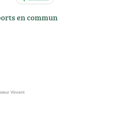
ports en commun
sieur Vincent