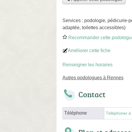
Services :
podologie
,
pédicurie-p
adaptée, toilettes accessibles)
Recommander cette podologu
Améliorer cette fiche
Renseigner les horaires
Autres podologues à Rennes
Contact
Téléphone
Téléphoner à 