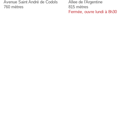
Avenue Saint André de Codols
Allee de l'Argentine
760 mètres
815 mètres
Fermée, ouvre lundi à 8h30