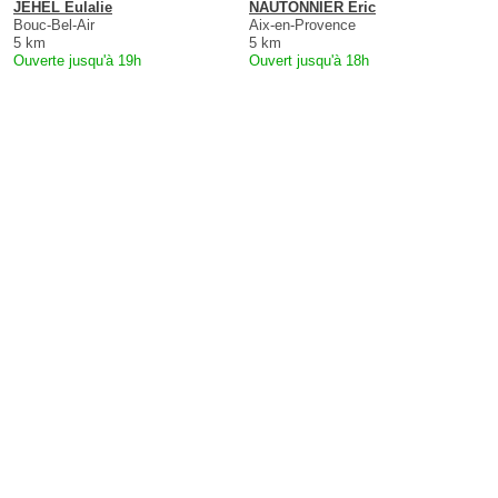
JEHEL Eulalie
NAUTONNIER Eric
Bouc-Bel-Air
Aix-en-Provence
5 km
5 km
Ouverte jusqu'à 19h
Ouvert jusqu'à 18h