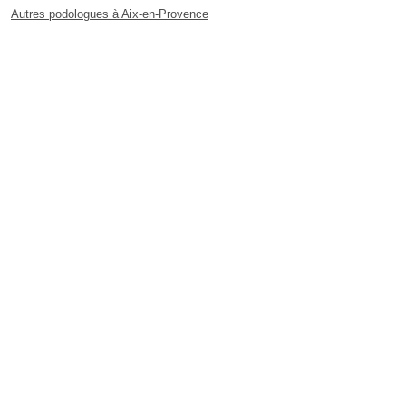
Autres podologues à Aix-en-Provence